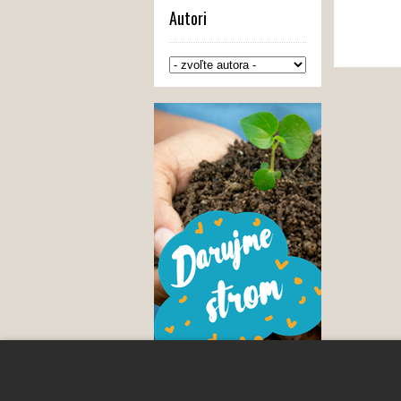
Autori