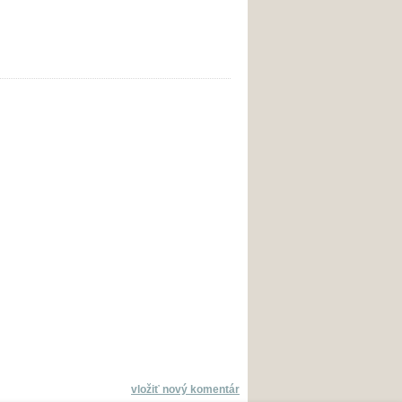
vložiť nový komentár