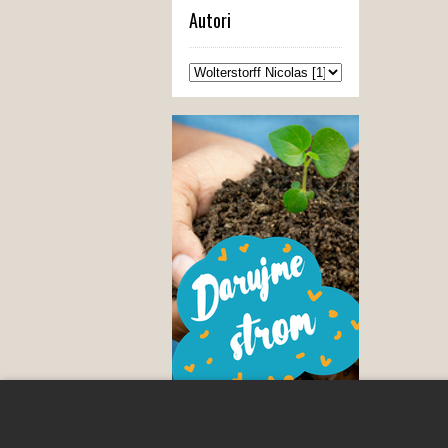
Autori