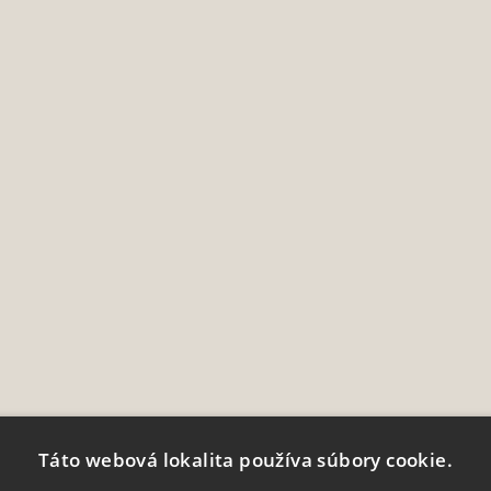
Táto webová lokalita používa súbory cookie.