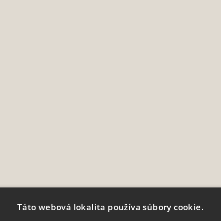
Táto webová lokalita používa súbory cookie.