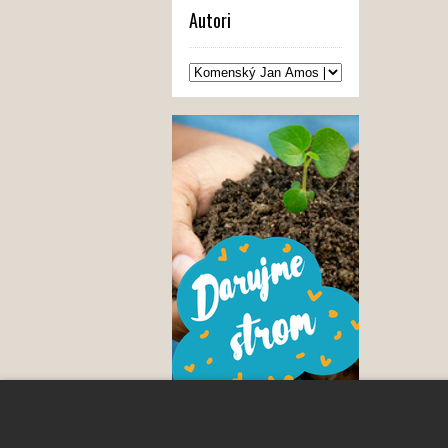
Autori